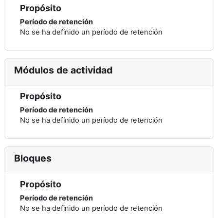
Propósito
Período de retención
No se ha definido un período de retención
Módulos de actividad
Propósito
Período de retención
No se ha definido un período de retención
Bloques
Propósito
Período de retención
No se ha definido un período de retención