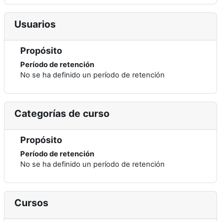
Usuarios
Propósito
Período de retención
No se ha definido un período de retención
Categorías de curso
Propósito
Período de retención
No se ha definido un período de retención
Cursos